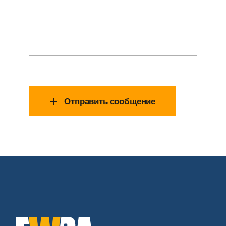
Отправить сообщение