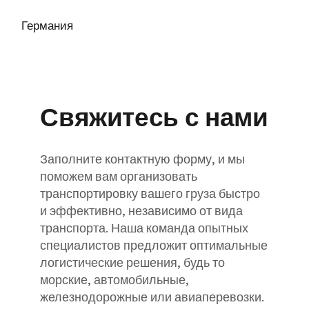
Германия
Свяжитесь с нами
Заполните контактную форму, и мы
поможем вам организовать
транспортировку вашего груза быстро
и эффективно, независимо от вида
транспорта. Наша команда опытных
специалистов предложит оптимальные
логистические решения, будь то
морские, автомобильные,
железнодорожные или авиаперевозки.