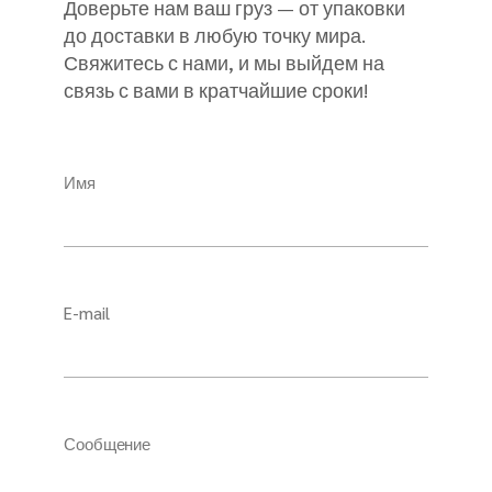
Доверьте нам ваш груз — от упаковки
до доставки в любую точку мира.
Свяжитесь с нами, и мы выйдем на
связь с вами в кратчайшие сроки!
Имя
E-mail
Сообщение