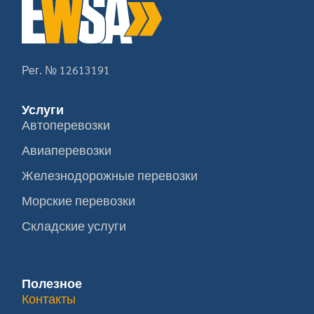
Рег. № 12613191
Услуги
Автоперевозки
Авиаперевозки
Железнодорожные перевозки
Морские перевозки
Складские услуги
Полезное
Контакты