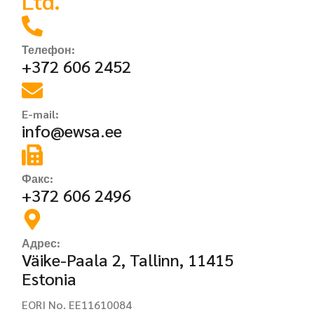
Ltd.
Телефон:
+372 606 2452
E-mail:
info@ewsa.ee
Факс:
+372 606 2496
Адрес:
Väike-Paala 2, Tallinn, 11415
Estonia
EORI No. EE11610084