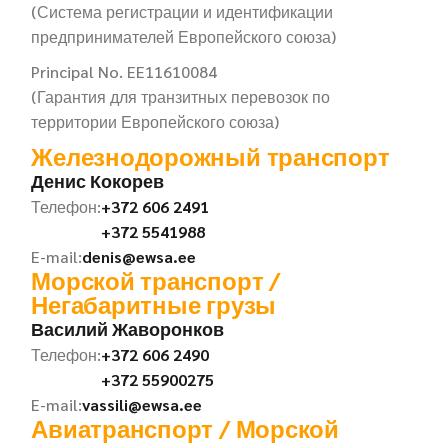
(Система регистрации и идентификации
предпринимателей Европейского союза)
Principal No. EE11610084
(Гарантия для транзитных перевозок по
территории Европейского союза)
Железнодорожный транспорт
Денис Кокорев
Телефон:
+372 606 2491
+372 5541988
E-mail:
denis@ewsa.ee
Морской транспорт /
Негабаритные грузы
Василий Жаворонков
Телефон:
+372 606 2490
+372 55900275
E-mail:
vassili@ewsa.ee
Авиатранспорт / Морской