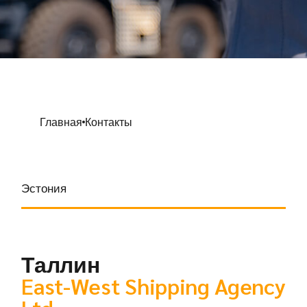
Главная
Контакты
Эстония
Таллин
East-West Shipping Agency