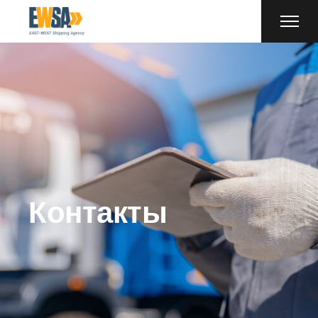
Контакты