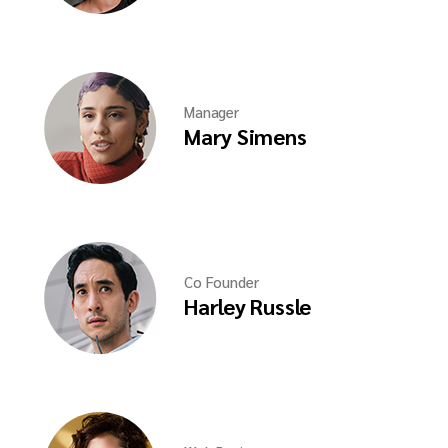
Manager
Mary Simens
Co Founder
Harley Russle