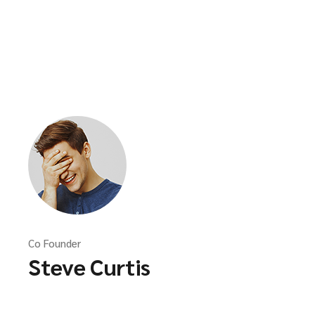
Co Founder
Steve Curtis